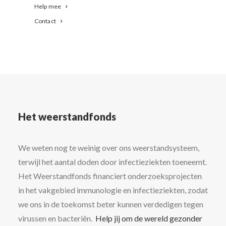
Help mee
Contact
Het weerstandfonds
We weten nog te weinig over ons weerstandsysteem,
terwijl het aantal doden door infectieziekten toeneemt.
Het Weerstandfonds financiert onderzoeksprojecten
in het vakgebied immunologie en infectieziekten, zodat
we ons in de toekomst beter kunnen verdedigen tegen
virussen en bacteriën.
Help jij om de wereld gezonder