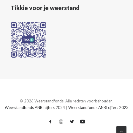
Tikkie voor je weerstand
© 2026 Weerstandfonds. Alle rechten voorbehouden.
Weerstandfonds ANBI cijfers 2024
|
Weerstandfonds ANBI cijfers 2023