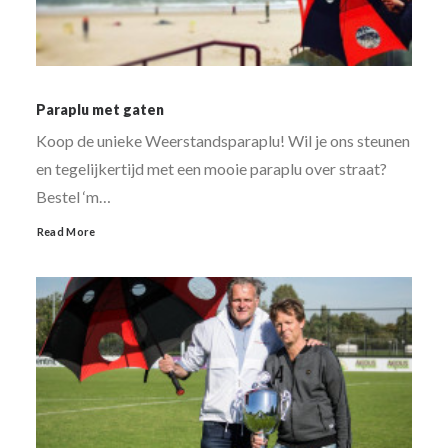
Paraplu met gaten
Koop de unieke Weerstandsparaplu! Wil je ons steunen
en tegelijkertijd met een mooie paraplu over straat?
Bestel ‘m…
Read More