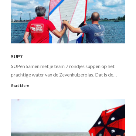
SUP7
SUPen Samen met je team 7 rondjes suppen op het
prachtige water van de Zevenhuizerplas. Dat is de…
Read More