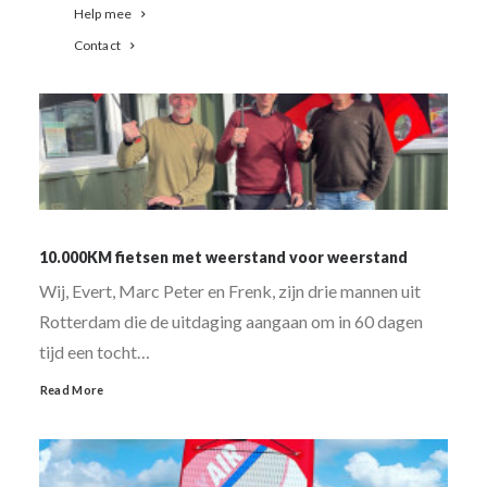
Help mee
Contact
10.000KM fietsen met weerstand voor weerstand
Wij, Evert, Marc Peter en Frenk, zijn drie mannen uit
Rotterdam die de uitdaging aangaan om in 60 dagen
tijd een tocht…
Read More