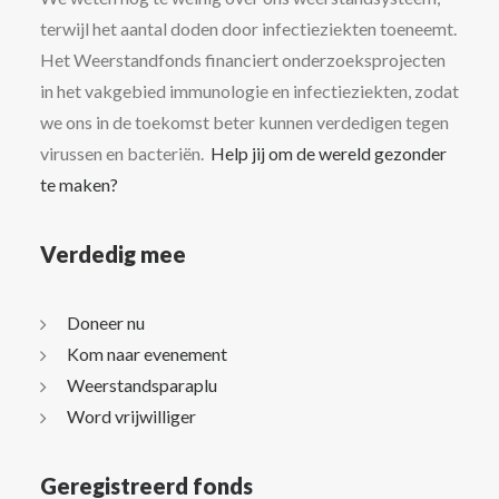
terwijl het aantal doden door infectieziekten toeneemt.
Het Weerstandfonds financiert onderzoeksprojecten
in het vakgebied immunologie en infectieziekten, zodat
we ons in de toekomst beter kunnen verdedigen tegen
virussen en bacteriën.
Help jij om de wereld gezonder
te maken?
Verdedig mee
Doneer nu
Kom naar evenement
Weerstandsparaplu
Word vrijwilliger
Geregistreerd fonds