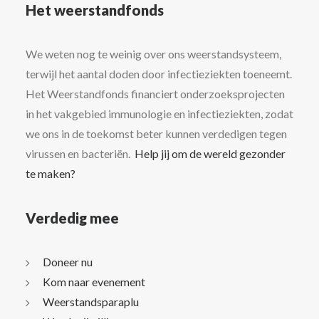
Het weerstandfonds
We weten nog te weinig over ons weerstandsysteem,
terwijl het aantal doden door infectieziekten toeneemt.
Het Weerstandfonds financiert onderzoeksprojecten
in het vakgebied immunologie en infectieziekten, zodat
we ons in de toekomst beter kunnen verdedigen tegen
virussen en bacteriën.
Help jij om de wereld gezonder
te maken?
Verdedig mee
Doneer nu
Kom naar evenement
Weerstandsparaplu