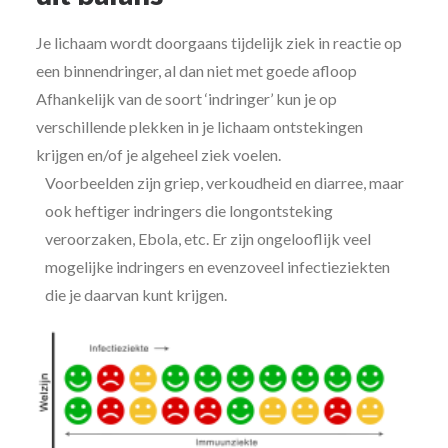
Je lichaam wordt doorgaans tijdelijk ziek in reactie op
een binnendringer, al dan niet met goede afloop
Afhankelijk van de soort ‘indringer’ kun je op
verschillende plekken in je lichaam ontstekingen
krijgen en/of je algeheel ziek voelen.
Voorbeelden zijn griep, verkoudheid en diarree, maar
ook heftiger indringers die longontsteking
veroorzaken, Ebola, etc. Er zijn ongelooflijk veel
mogelijke indringers en evenzoveel infectieziekten
die je daarvan kunt krijgen.