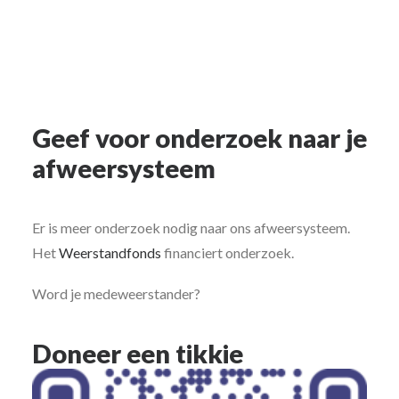
Geef voor onderzoek naar je
afweersysteem
Er is meer onderzoek nodig naar ons afweersysteem.
Het
Weerstandfonds
financiert onderzoek.
Word je medeweerstander?
Doneer een tikkie