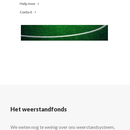
Help mee
Contact
Het weerstandfonds
We weten nog te weinig over ons weerstandsysteem,