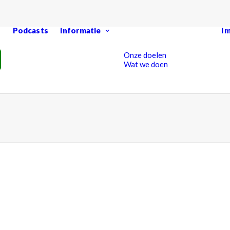
Podcasts
Informatie
I
Onze doelen
Wat we doen