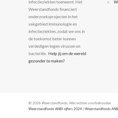
infectieziekten toeneemt. Het
Wo
Weerstandfonds financiert
onderzoeksprojecten in het
vakgebied immunologie en
infectieziekten, zodat we ons in
de toekomst beter kunnen
verdedigen tegen virussen en
bacteriën.
Help jij om de wereld
gezonder te maken?
© 2026 Weerstandfonds. Alle rechten voorbehouden.
Weerstandfonds ANBI cijfers 2024
|
Weerstandfonds ANBI