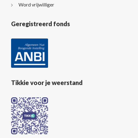
Word vrijwilliger
Geregistreerd fonds
Tikkie voor je weerstand