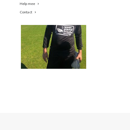
Help mee
Contact