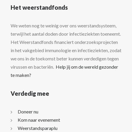
Het weerstandfonds
We weten nog te weinig over ons weerstandsysteem,
terwijl het aantal doden door infectieziekten toeneemt.
Het Weerstandfonds financiert onderzoeksprojecten
in het vakgebied immunologie en infectieziekten, zodat
we ons in de toekomst beter kunnen verdedigen tegen
virussen en bacteriën.
Help jij om de wereld gezonder
te maken?
Verdedig mee
Doneer nu
Kom naar evenement
Weerstandsparaplu