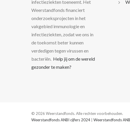
infectieziekten toeneemt. Het
Wo
Weerstandfonds financiert
onderzoeksprojecten in het
vakgebied immunologie en
infectieziekten, zodat we ons in
de toekomst beter kunnen
verdedigen tegen virussen en
bacteriën.
Help jij om de wereld
gezonder te maken?
© 2026 Weerstandfonds. Alle rechten voorbehouden.
Weerstandfonds ANBI cijfers 2024
|
Weerstandfonds ANBI